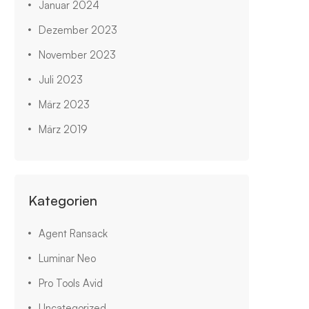
Januar 2024
Dezember 2023
November 2023
Juli 2023
März 2023
März 2019
Kategorien
Agent Ransack
Luminar Neo
Pro Tools Avid
Uncategorized