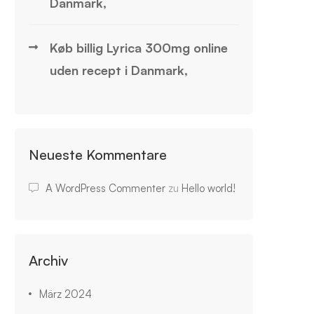
Danmark,
Køb billig Lyrica 300mg online
uden recept i Danmark,
Neueste Kommentare
A WordPress Commenter
zu
Hello world!
Archiv
März 2024