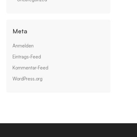
Meta
Anmelden
Eintrags-Feed
Kommentar-Feed
WordPress.org