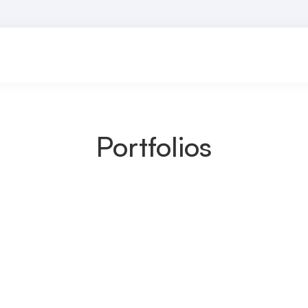
Portfolios