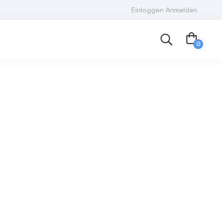
Einloggen Anmelden