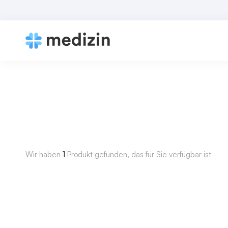
Wir haben
1
Produkt gefunden, das für Sie verfügbar ist