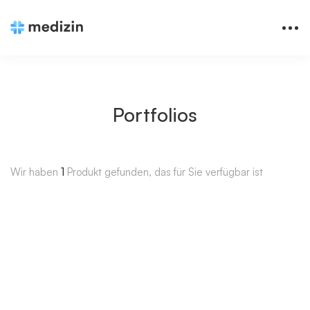
Portfolios
Wir haben
1
Produkt gefunden, das für Sie verfügbar ist