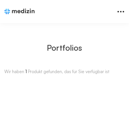
Portfolios
Wir haben
1
Produkt gefunden, das für Sie verfügbar ist