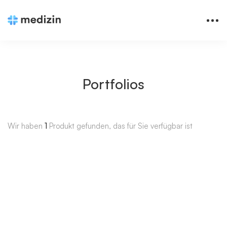
Portfolios
Wir haben
1
Produkt gefunden, das für Sie verfügbar ist