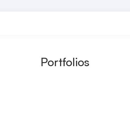
Portfolios