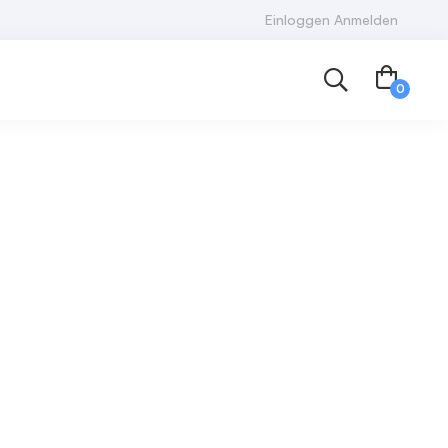
Einloggen Anmelden