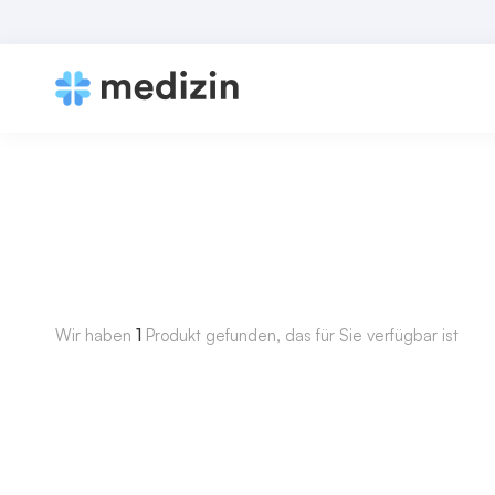
Wir haben
1
Produkt gefunden, das für Sie verfügbar ist