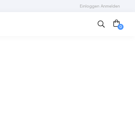
Einloggen Anmelden