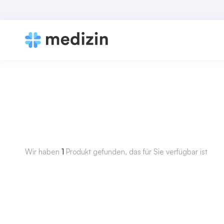
Wir haben
1
Produkt gefunden, das für Sie verfügbar ist