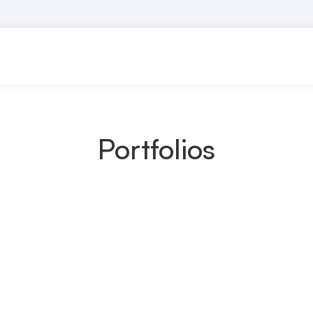
Portfolios