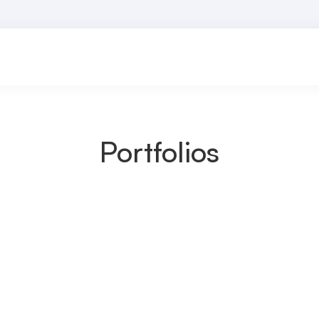
Portfolios