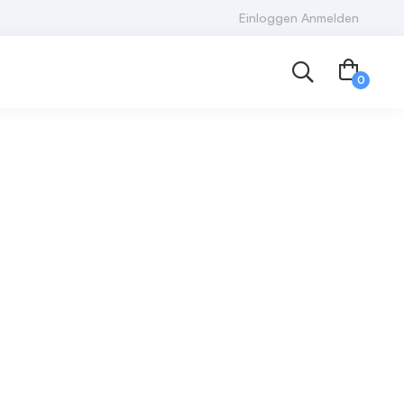
Einloggen Anmelden