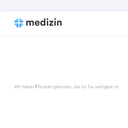
Wir haben
1
Produkt gefunden, das für Sie verfügbar ist