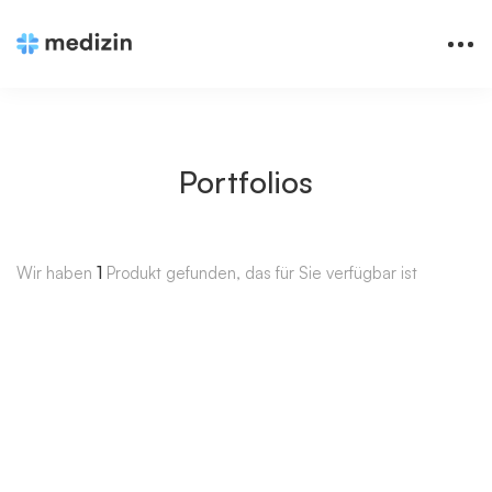
Portfolios
Wir haben
1
Produkt gefunden, das für Sie verfügbar ist